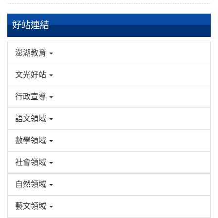
好站連結
澎湖教育
文光好站
行政宣導
語文領域
數學領域
社會領域
自然領域
藝文領域