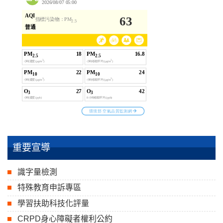
重要宣導
識字量檢測
特殊教育申訴專區
學習扶助科技化評量
CRPD身心障礙者權利公約