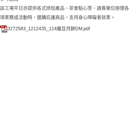
該工場平日亦提供各式烘焙產品、茶會點心等，請貴單位辦理各
項業務或活動時，選購庇護商品，支持身心障礙者就業。
3272583_1212435_114魔豆月餅DM.pdf